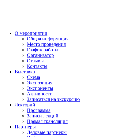
О мероприятии
Общая информация
Место проведения
График работы
Организатор
Отзывы
Контакты
Выставка
Схема
Экспозиция
Экспоненты
Активности
Записаться на экскурсию
Лекторий
Программа
Записи лекций
Прямая трансляция
Партнеры
Деловые партнеры