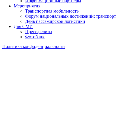
Информационные партнеры
Мероприятия
Транспортная мобильность
Форум национальных достижений: транспорт
День пассажирской логистики
Для СМИ
Пресс-релизы
Фотобанк
Политика конфиденциальности