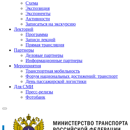
Схема
Экспозиция
Экспоненты
Активности
Записаться на экскурсию
Лекторий
Программа
Записи лекций
Прямая трансляция
Партнеры
Деловые партнеры
Информационные партнеры
Мероприятия
Транспортная мобильность
Форум национальных достижений: транспорт
День пассажирской логистики
Для СМИ
Пресс-релизы
Фотобанк