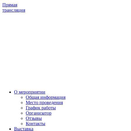
Прямая
трансляция
О мероприятии
Общая информация
Место проведения
График работы
Организатор
Отзывы
Контакты
Выставка