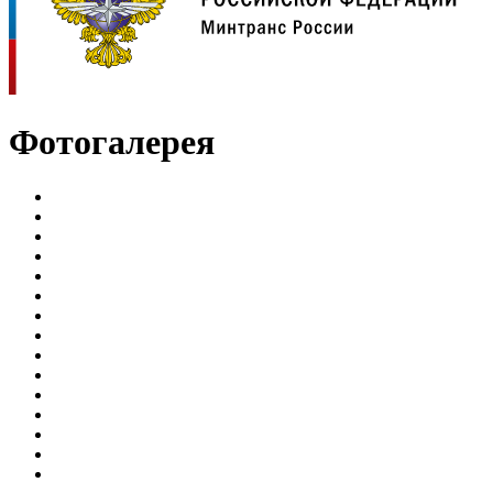
Фотогалерея