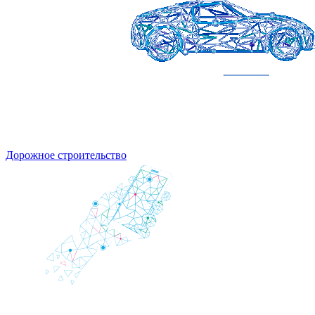
Дорожное строительство