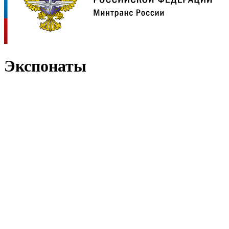
Экспонаты