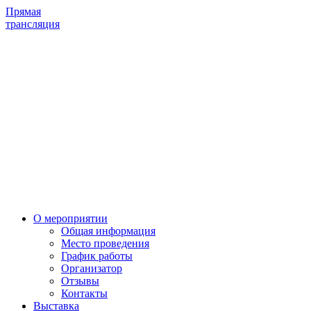
Прямая
трансляция
О мероприятии
Общая информация
Место проведения
График работы
Организатор
Отзывы
Контакты
Выставка