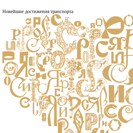
Новейшие достижения транспорта