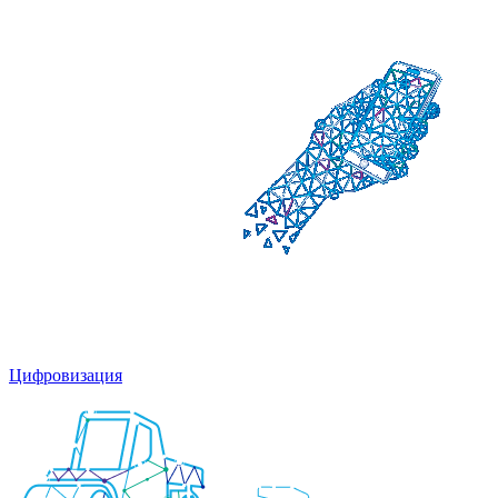
Цифровизация