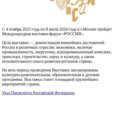
С 4 ноября 2023 года по 8 июля 2024 года в г.Москве пройдет
Международная выставка-форум «РОССИЯ».
Цель выставки — демонстрация важнейших достижений
России в различных отраслях экономики, включая
промышленность, энергетику, агропромышленный комплекс,
транспорт, строительство, науку и культуру, а также
положительного опыта развития регионов страны.
На весь период проведения Выставки запланированы
культурно-развлекательная, образовательная и деловая
программы. Выставка станет площадкой крупнейших
мероприятий страны.
Указ Президента Российской Федерации