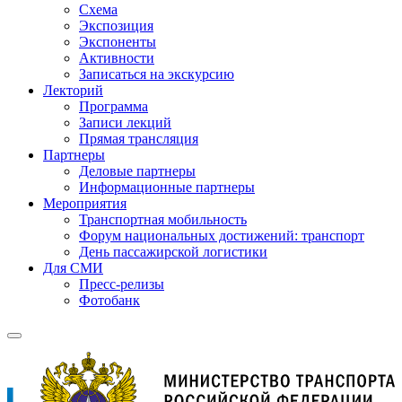
Схема
Экспозиция
Экспоненты
Активности
Записаться на экскурсию
Лекторий
Программа
Записи лекций
Прямая трансляция
Партнеры
Деловые партнеры
Информационные партнеры
Мероприятия
Транспортная мобильность
Форум национальных достижений: транспорт
День пассажирской логистики
Для СМИ
Пресс-релизы
Фотобанк