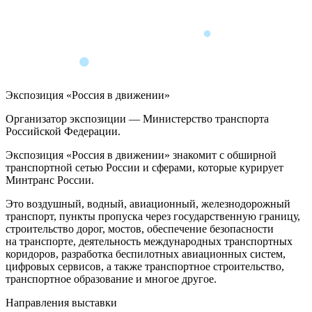
Экспозиция «Россия в движении»
Организатор экспозиции — Министерство транспорта
Российской Федерации.
Экспозиция «Россия в движении» знакомит с обширной
транспортной сетью России и сферами, которые курирует
Минтранс России.
Это воздушный, водный, авиационный, железнодорожный
транспорт, пункты пропуска через государственную границу,
строительство дорог, мостов, обеспечение безопасности
на транспорте, деятельность международных транспортных
коридоров, разработка беспилотных авиационных систем,
цифровых сервисов, а также транспортное строительство,
транспортное образование и многое другое.
Направления выставки