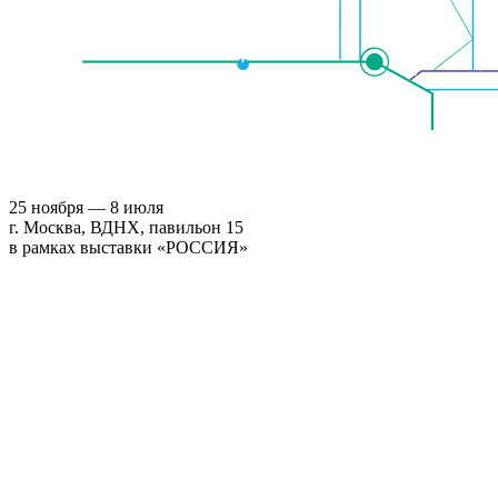
25 ноября — 8 июля
г. Москва, ВДНХ, павильон 15
в рамках выставки «РОССИЯ»