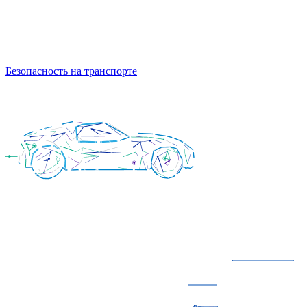
Безопасность на транспорте