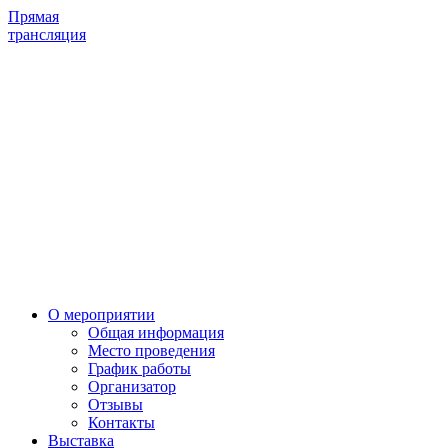
Прямая
трансляция
О мероприятии
Общая информация
Место проведения
График работы
Организатор
Отзывы
Контакты
Выставка