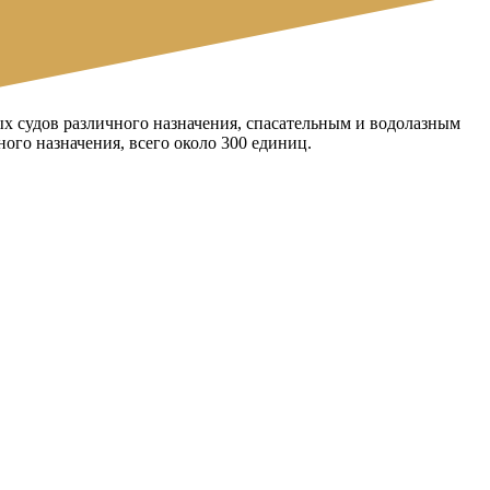
х судов различного назначения, спасательным и водолазным
ого назначения, всего около 300 единиц.