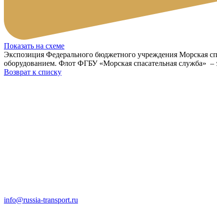
Показать на схеме
Экспозиция Федерального бюджетного учреждения Морская спа
оборудованием. Флот ФГБУ «Морская спасательная служба» – эт
Возврат к списку
info@russia-transport.ru